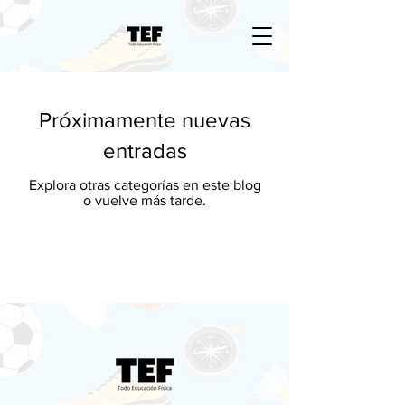
Próximamente nuevas
entradas
Explora otras categorías en este blog
o vuelve más tarde.